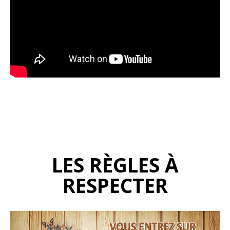
LES RÈGLES À
RESPECTER