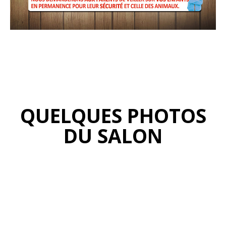
QUELQUES PHOTOS
DU SALON