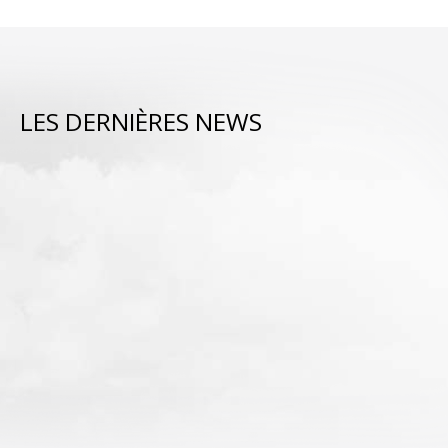
LES DERNIÈRES NEWS