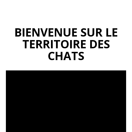
BIENVENUE SUR LE
TERRITOIRE DES
CHATS